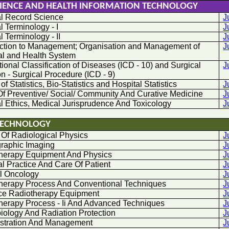
SCIENCE AND HEALTH INFORMATION TECHNOLOGY
l Record Science
J
l Terminology - I
J
 Terminology - II
J
uction to Management; Organisation and Management of
J
al and Health System
tional Classification of Diseases (ICD - 10) and Surgical
J
n - Surgical Procedure (ICD - 9)
of Statistics, Bio-Statistics and Hospital Statistics
J
Of Preventive/ Social/ Community And Curative Medicine
J
l Ethics, Medical Jurisprudence And Toxicology
J
 TECHNOLOGY
 Of Radiological Physics
J
raphic Imaging
J
herapy Equipment And Physics
J
al Practice And Care Of Patient
J
al Oncology
J
herapy Process And Conventional Techniques
J
e Radiotherapy Equipment
J
herapy Process - Ii And Advanced Techniques
J
iology And Radiation Protection
J
stration And Management
J