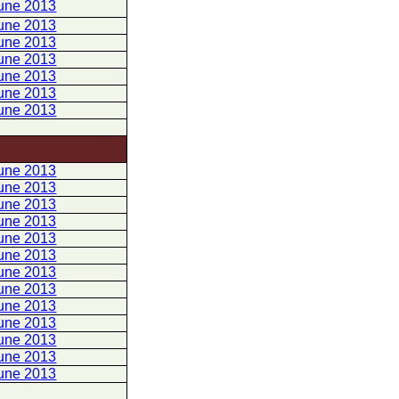
une 2013
une 2013
une 2013
une 2013
une 2013
une 2013
une 2013
une 2013
une 2013
une 2013
une 2013
une 2013
une 2013
une 2013
une 2013
une 2013
une 2013
une 2013
une 2013
une 2013