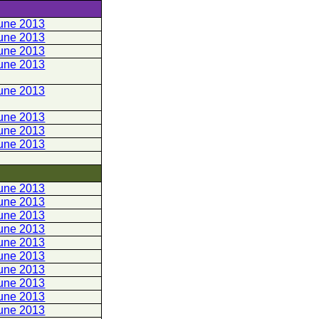
une 2013
une 2013
une 2013
une 2013
une 2013
une 2013
une 2013
une 2013
une 2013
une 2013
une 2013
une 2013
une 2013
une 2013
une 2013
une 2013
une 2013
une 2013