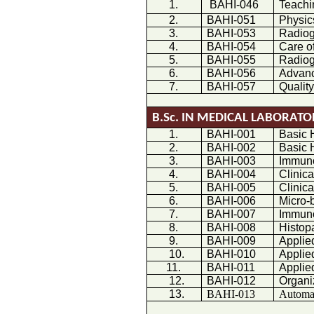
1
.
BAHI-046
Teachi
2
.
BAHI-051
Physic
3
.
BAHI-053
Radiog
4
.
BAHI-054
Care o
5
.
BAHI-055
Radiog
6
.
BAHI-056
Advanc
7
.
BAHI-057
Qualit
B.Sc. IN MEDICAL LABORAT
1.
BAHI-001
Basic
2.
BAHI-002
Basic 
3.
BAHI-003
Immun
4.
BAHI-004
Clinic
5.
BAHI-005
Clinic
6.
BAHI-006
Micro-
7.
BAHI-007
Immun
8.
BAHI-008
Histop
9.
BAHI-009
Applie
10.
BAHI-010
Applie
11.
BAHI-011
Applie
12.
BAHI-012
Organi
13.
BAHI-013
Automat