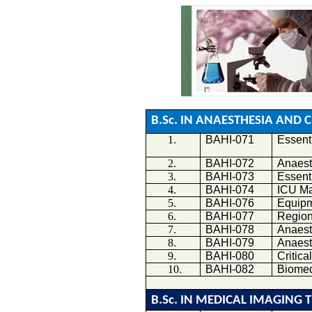
B.Sc. IN ANAESTHESIA AND 
1.
BAHI-071
Essent
2.
BAHI-072
Anaest
3.
BAHI-073
Essent
4.
BAHI-074
ICU Ma
5.
BAHI-076
Equipm
6.
BAHI-077
Region
7.
BAHI-078
Anaeste
8.
BAHI-079
Anaest
9.
BAHI-080
Critic
10.
BAHI-082
Biomed
B.Sc. IN MEDICAL IMAGING